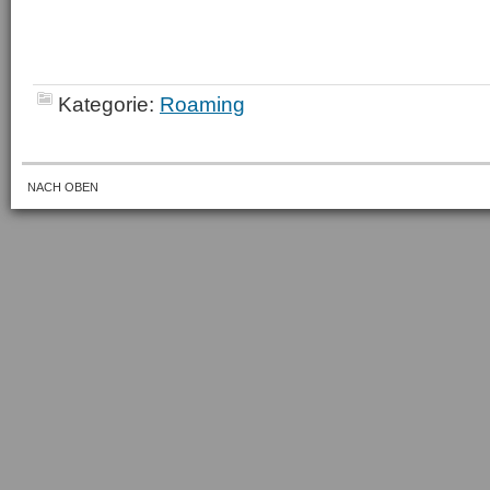
Kategorie:
Roaming
NACH OBEN