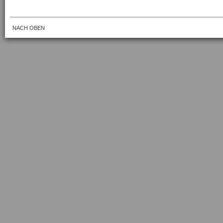
NACH OBEN