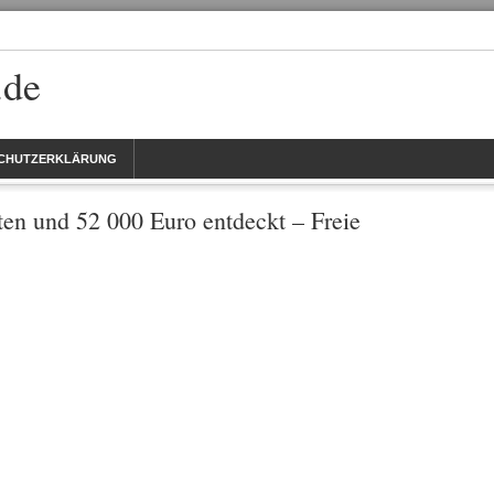
.de
CHUTZERKLÄRUNG
tten und 52 000 Euro entdeckt – Freie