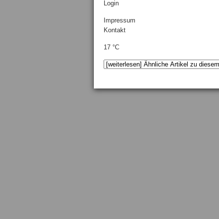
Login
Impressum
Kontakt
17 °C