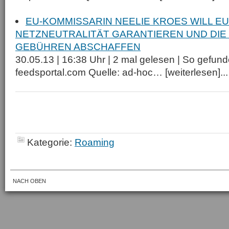
EU-KOMMISSARIN NEELIE KROES WILL E
NETZNEUTRALITÄT GARANTIEREN UND DIE
GEBÜHREN ABSCHAFFEN
30.05.13 | 16:38 Uhr | 2 mal gelesen | So gefund
feedsportal.com Quelle: ad-hoc… [weiterlesen]...
Kategorie:
Roaming
NACH OBEN