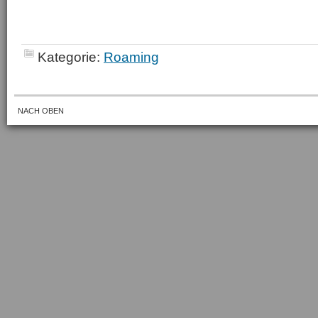
Kategorie:
Roaming
NACH OBEN