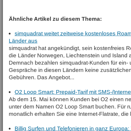
Ähnliche Artikel zu diesem Thema:
simquadrat weitet zeitweise kostenloses Roam
Länder aus
simquadrat hat angekündigt, sein kostenfreies 
die Länder Norwegen, Liechtenstein und Island 
Demnach bezahlen simquadrat-Kunden für ein-
Gespräche in diesen Ländern keine zusätzliche
Gebühren. Das Angebot...
O2 Loop Smart: Prepaid-Tarif mit SMS-/Internet
Ab dem 15. Mai können Kunden bei O2 einen ne
unter dem Namen O2 Loop Smart buchen. Für r
monatlich erhalten Sie eine Internet-Flatrate, die 
Billig Surfen und Telefonieren in ganz Europa: