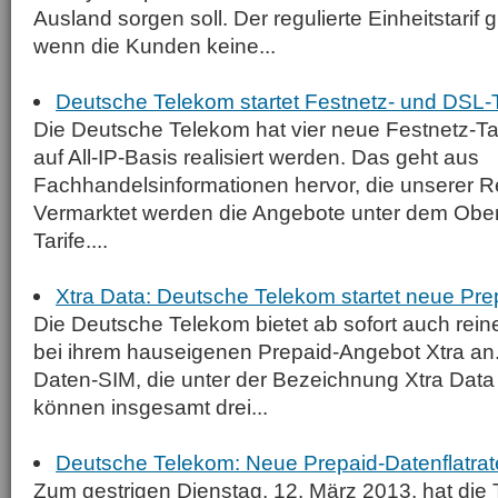
Ausland sorgen soll. Der regulierte Einheitstarif 
wenn die Kunden keine...
Deutsche Telekom startet Festnetz- und DSL-Tar
Die Deutsche Telekom hat vier neue Festnetz-Tari
auf All-IP-Basis realisiert werden. Das geht aus
Fachhandelsinformationen hervor, die unserer Re
Vermarktet werden die Angebote unter dem Ober
Tarife....
Xtra Data: Deutsche Telekom startet neue Pre
Die Deutsche Telekom bietet ab sofort auch rein
bei ihrem hauseigenen Prepaid-Angebot Xtra an.
Daten-SIM, die unter der Bezeichnung Xtra Data 
können insgesamt drei...
Deutsche Telekom: Neue Prepaid-Datenflatrat
Zum gestrigen Dienstag, 12. März 2013, hat die 