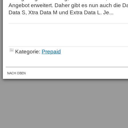
Angebot erweitert. Daher gibt es nun auch die Da
Data S, Xtra Data M und Extra Data L. Je...
Kategorie:
Prepaid
NACH OBEN