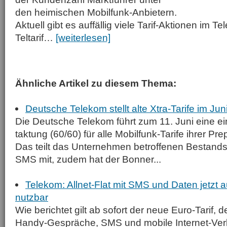
den heimischen Mobilfunk-Anbietern.
Aktuell gibt es auffällig viele Tarif-Aktionen im T
Teltarif…
[weiterlesen]
Ähnliche Artikel zu diesem Thema:
Deutsche Telekom stellt alte Xtra-Tarife im Ju
Die Deutsche Telekom führt zum 11. Juni eine ei
taktung (60/60) für alle Mobilfunk-Tarife ihrer Pre
Das teilt das Unternehmen betroffenen Bestands
SMS mit, zudem hat der Bonner...
Telekom: Allnet-Flat mit SMS und Daten jetzt 
nutzbar
Wie berichtet gilt ab sofort der neue Euro-Tarif, d
Handy-Gespräche, SMS und mobile Internet-Ve