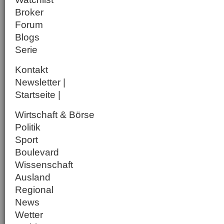
Broker
Forum
Blogs
Serie
Kontakt
Newsletter |
Startseite |
Wirtschaft & Börse
Politik
Sport
Boulevard
Wissenschaft
Ausland
Regional
News
Wetter