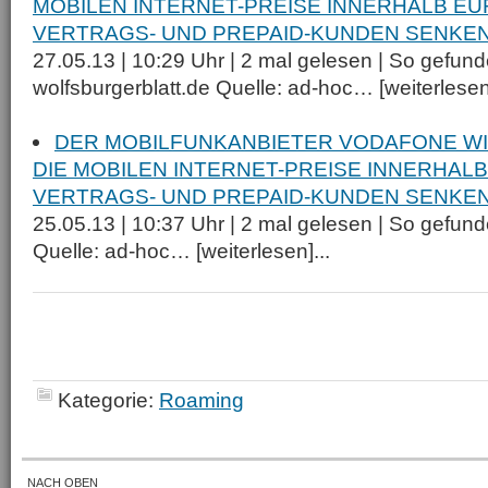
MOBILEN INTERNET-PREISE INNERHALB E
VERTRAGS- UND PREPAID-KUNDEN SENKE
27.05.13 | 10:29 Uhr | 2 mal gelesen | So gefund
wolfsburgerblatt.de Quelle: ad-hoc… [weiterlesen]
DER MOBILFUNKANBIETER VODAFONE WI
DIE MOBILEN INTERNET-PREISE INNERHAL
VERTRAGS- UND PREPAID-KUNDEN SENKE
25.05.13 | 10:37 Uhr | 2 mal gelesen | So gefund
Quelle: ad-hoc… [weiterlesen]...
Kategorie:
Roaming
NACH OBEN