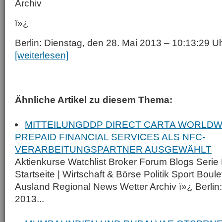
Archiv
ï»¿
Berlin: Dienstag, den 28. Mai 2013 – 10:13:29 
[weiterlesen]
Ähnliche Artikel zu diesem Thema:
MITTEILUNGDDP DIRECT CARTA WORLDW
PREPAID FINANCIAL SERVICES ALS NFC-
VERARBEITUNGSPARTNER AUSGEWÄHLT
Aktienkurse Watchlist Broker Forum Blogs Serie 
Startseite | Wirtschaft & Börse Politik Sport Bou
Ausland Regional News Wetter Archiv ï»¿ Berlin: 
2013...