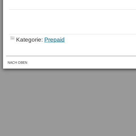
Kategorie:
Prepaid
NACH OBEN