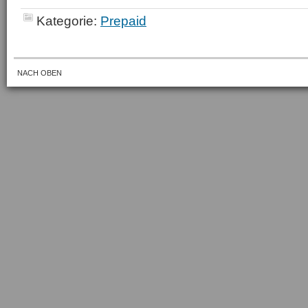
Kategorie:
Prepaid
NACH OBEN