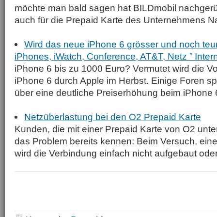
möchte man bald sagen hat BILDmobil nachgerüs
auch für die Prepaid Karte des Unternehmens Na
Wird das neue iPhone 6 grösser und noch teur
iPhones, iWatch, Conference, AT&T, Netz ” Inter
iPhone 6 bis zu 1000 Euro? Vermutet wird die V
iPhone 6 durch Apple im Herbst. Einige Foren sp
über eine deutliche Preiserhöhung beim iPhone 6
Netzüberlastung bei den O2 Prepaid Karte
Kunden, die mit einer Prepaid Karte von O2 unte
das Problem bereits kennen: Beim Versuch, ei
wird die Verbindung einfach nicht aufgebaut ode