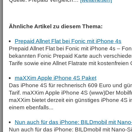
Ähnliche Artikel zu diesem Thema:
Prepaid Allnet Flat bei Fonic mit iPhone 4s
Prepaid Allnet Flat bei Fonic mit iPhone 4s – Fon
bekannten Fonic Prepaid Karte auch verschied
Tarife sowie eine Allnet Flatrate mit kostenfreien
maXXim Apple iPhone 4S Paket
Das iPhone 4S für rechnerisch 609 Euro und g
Tarif. maXXim Apple iPhone 4S (www)Der Mobilf
maXXim bietet derzeit ein günstiges iPhone 4S i
einem ebenfalls...
Nun auch für das iPhone: BILDmobil mit Nano
Nun auch für das iPhone: BILDmobil mit Nano-Si