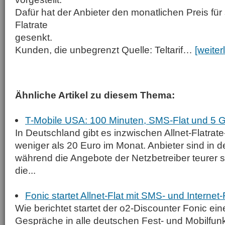
Dafür hat der Anbieter den monatlichen Preis fü
Flatrate
gesenkt.
Kunden, die unbegrenzt Quelle: Teltarif…
[weiter
Ähnliche Artikel zu diesem Thema:
T-Mobile USA: 100 Minuten, SMS-Flat und 5 GB
In Deutschland gibt es inzwischen Allnet-Flatrate-
weniger als 20 Euro im Monat. Anbieter sind in d
während die Angebote der Netzbetreiber teurer 
die...
Fonic startet Allnet-Flat mit SMS- und Internet-
Wie berichtet startet der o2-Discounter Fonic ein
Gespräche in alle deutschen Fest- und Mobilfu