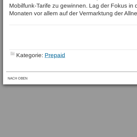
Mobilfunk-Tarife zu gewinnen. Lag der Fokus i
Monaten vor allem auf der Vermarktung der Allnet-F
Kategorie:
Prepaid
NACH OBEN