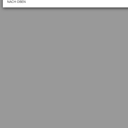
NACH OBEN