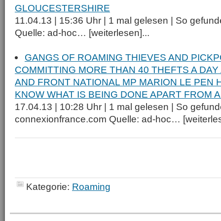
GLOUCESTERSHIRE
11.04.13 | 15:36 Uhr | 1 mal gelesen | So gefund
Quelle: ad-hoc… [weiterlesen]...
GANGS OF ROAMING THIEVES AND PICK
COMMITTING MORE THAN 40 THEFTS A DAY
AND FRONT NATIONAL MP MARION LE PEN
KNOW WHAT IS BEING DONE APART FROM A
17.04.13 | 10:28 Uhr | 1 mal gelesen | So gefund
connexionfrance.com Quelle: ad-hoc… [weiterles
Kategorie:
Roaming