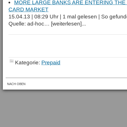
MORE LARGE BANKS ARE ENTERING THE 
CARD MARKET
15.04.13 | 08:29 Uhr | 1 mal gelesen | So gefu
Quelle: ad-hoc… [weiterlesen]...
Kategorie:
Prepaid
NACH OBEN