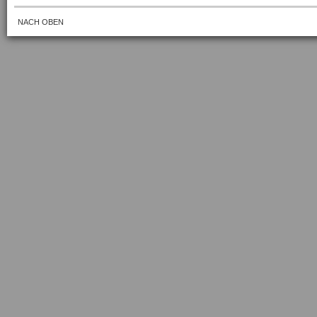
NACH OBEN