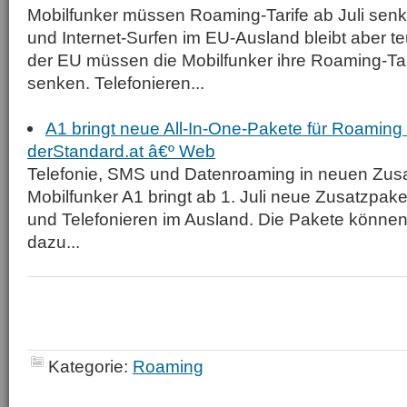
Mobilfunker müssen Roaming-Tarife ab Juli senk
und Internet-Surfen im EU-Ausland bleibt aber t
der EU müssen die Mobilfunker ihre Roaming-Tari
senken. Telefonieren...
A1 bringt neue All-In-One-Pakete für Roaming 
derStandard.at â€º Web
Telefonie, SMS und Datenroaming in neuen Zusa
Mobilfunker A1 bringt ab 1. Juli neue Zusatzpak
und Telefonieren im Ausland. Die Pakete können
dazu...
Kategorie:
Roaming