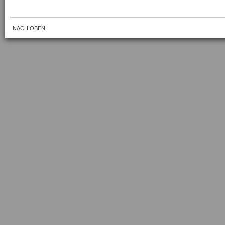
NACH OBEN