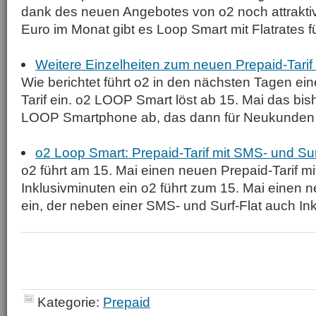
dank des neuen Angebotes von o2 noch attraktiv
Euro im Monat gibt es Loop Smart mit Flatrates f
Weitere Einzelheiten zum neuen Prepaid-Tari
Wie berichtet führt o2 in den nächsten Tagen ei
Tarif ein. o2 LOOP Smart löst ab 15. Mai das bi
LOOP Smartphone ab, das dann für Neukunden n
o2 Loop Smart: Prepaid-Tarif mit SMS- und Sur
o2 führt am 15. Mai einen neuen Prepaid-Tarif mi
Inklusivminuten ein o2 führt zum 15. Mai einen n
ein, der neben einer SMS- und Surf-Flat auch Ink
Kategorie:
Prepaid