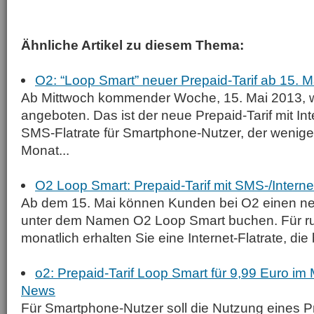
Ähnliche Artikel zu diesem Thema:
O2: “Loop Smart” neuer Prepaid-Tarif ab 15. 
Ab Mittwoch kommender Woche, 15. Mai 2013, 
angeboten. Das ist der neue Prepaid-Tarif mit Int
SMS-Flatrate für Smartphone-Nutzer, der wenige
Monat...
O2 Loop Smart: Prepaid-Tarif mit SMS-/Internet
Ab dem 15. Mai können Kunden bei O2 einen ne
unter dem Namen O2 Loop Smart buchen. Für r
monatlich erhalten Sie eine Internet-Flatrate, die 
o2: Prepaid-Tarif Loop Smart für 9,99 Euro i
News
Für Smartphone-Nutzer soll die Nutzung eines P