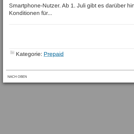
Smartphone-Nutzer. Ab 1. Juli gibt es darüber h
Konditionen für...
Kategorie:
Prepaid
NACH OBEN