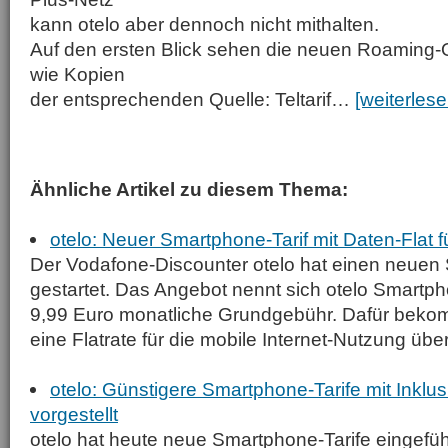
kann otelo aber dennoch nicht mithalten.
Auf den ersten Blick sehen die neuen Roaming-
wie Kopien
der entsprechenden Quelle: Teltarif…
[weiterlese
Ähnliche Artikel zu diesem Thema:
otelo: Neuer Smartphone-Tarif mit Daten-Flat f
Der Vodafone-Discounter otelo hat einen neuen 
gestartet. Das Angebot nennt sich otelo Smartph
9,99 Euro monatliche Grundgebühr. Dafür bek
eine Flatrate für die mobile Internet-Nutzung über.
otelo: Günstigere Smartphone-Tarife mit Inklus
vorgestellt
otelo hat heute neue Smart­phone-Tarife eingefüh