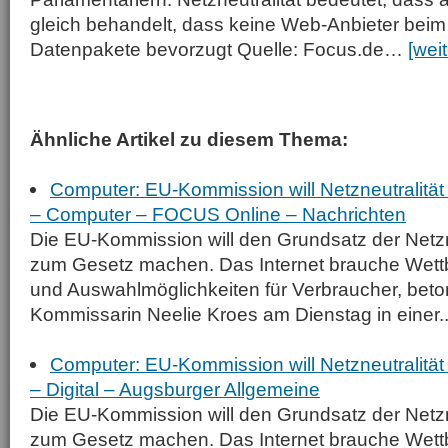
gleich behandelt, dass keine Web-Anbieter beim
Datenpakete bevorzugt Quelle: Focus.de…
[wei
Ähnliche Artikel zu diesem Thema:
Computer: EU-Kommission will Netzneutralität
– Computer – FOCUS Online – Nachrichten
Die EU-Kommission will den Grundsatz der Netzn
zum Gesetz machen. Das Internet brauche Wett
und Auswahlmöglichkeiten für Verbraucher, beto
Kommissarin Neelie Kroes am Dienstag in einer..
Computer: EU-Kommission will Netzneutralität
– Digital – Augsburger Allgemeine
Die EU-Kommission will den Grundsatz der Netzn
zum Gesetz machen. Das Internet brauche Wett