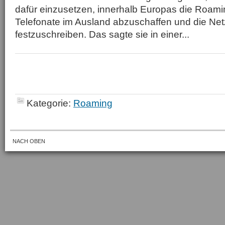
dafür einzusetzen, innerhalb Europas die Roam
Telefonate im Ausland abzuschaffen und die Netz
festzuschreiben. Das sagte sie in einer...
Kategorie:
Roaming
NACH OBEN