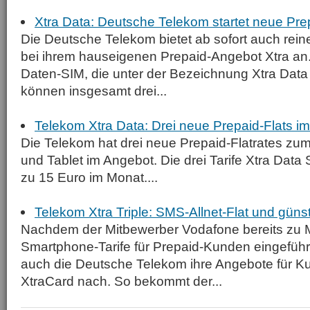
Xtra Data: Deutsche Telekom startet neue Pre
Die Deutsche Telekom bietet ab sofort auch rein
bei ihrem hauseigenen Prepaid-Angebot Xtra an.
Daten-SIM, die unter der Bezeichnung Xtra Data 
können insgesamt drei...
Telekom Xtra Data: Drei neue Prepaid-Flats i
Die Telekom hat drei neue Prepaid-Flatrates zum
und Tablet im Angebot. Die drei Tarife Xtra Data 
zu 15 Euro im Monat....
Telekom Xtra Triple: SMS-Allnet-Flat und güns
Nachdem der Mitbewerber Vodafone bereits zu
Smartphone-Tarife für Prepaid-Kunden eingeführt
auch die Deutsche Telekom ihre Angebote für Ku
XtraCard nach. So bekommt der...