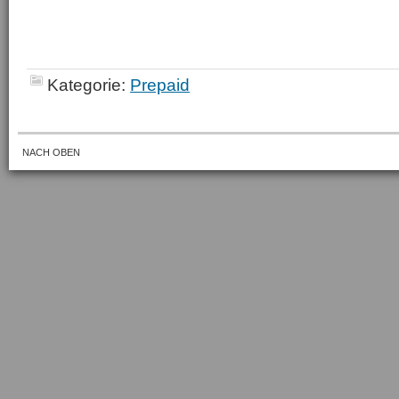
Kategorie:
Prepaid
NACH OBEN