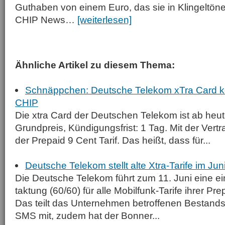
Guthaben von einem Euro, das sie in Klingeltön
CHIP News…
[weiterlesen]
Ähnliche Artikel zu diesem Thema:
Schnäppchen: Deutsche Telekom xTra Card k
CHIP
Die xtra Card der Deutschen Telekom ist ab heut
Grundpreis, Kündigungsfrist: 1 Tag. Mit der Vertra
der Prepaid 9 Cent Tarif. Das heißt, dass für...
Deutsche Telekom stellt alte Xtra-Tarife im Ju
Die Deutsche Telekom führt zum 11. Juni eine ei
taktung (60/60) für alle Mobilfunk-Tarife ihrer Pre
Das teilt das Unternehmen betroffenen Bestands
SMS mit, zudem hat der Bonner...