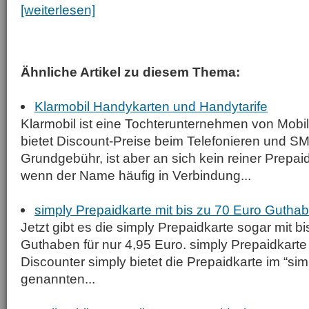
[weiterlesen]
Ähnliche Artikel zu diesem Thema:
Klarmobil Handykarten und Handytarife
Klarmobil ist eine Tochterunternehmen von Mobi
bietet Discount-Preise beim Telefonieren und S
Grundgebühr, ist aber an sich kein reiner Prepai
wenn der Name häufig in Verbindung...
simply Prepaidkarte mit bis zu 70 Euro Gutha
Jetzt gibt es die simply Prepaidkarte sogar mit b
Guthaben für nur 4,95 Euro. simply Prepaidkart
Discounter simply bietet die Prepaidkarte im “sim
genannten...