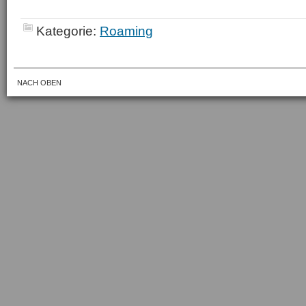
Kategorie:
Roaming
NACH OBEN