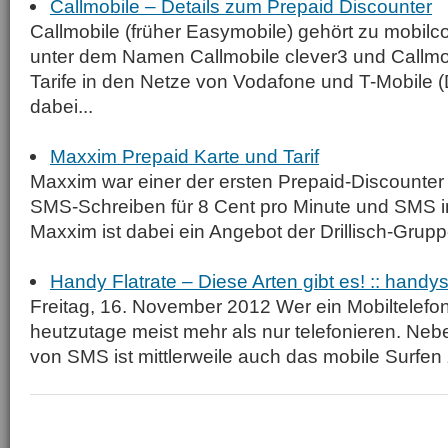
Callmobile – Details zum Prepaid Discounter
Callmobile (früher Easymobile) gehört zu mobilco
unter dem Namen Callmobile clever3 und Callmo
Tarife in den Netze von Vodafone und T-Mobile (
dabei...
Maxxim Prepaid Karte und Tarif
Maxxim war einer der ersten Prepaid-Discounter
SMS-Schreiben für 8 Cent pro Minute und SMS i
Maxxim ist dabei ein Angebot der Drillisch-Gruppe 
Handy Flatrate – Diese Arten gibt es! :: handy
Freitag, 16. November 2012 Wer ein Mobiltelefon b
heutzutage meist mehr als nur telefonieren. N
von SMS ist mittlerweile auch das mobile Surfen 