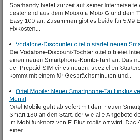
Sparhandy bietet zurzeit auf seiner Internetseite
bestehend aus dem Motorola Moto G und dem Ta
Easy 100 an. Zusammen gibt es beide für 5,99 E
Fixkosten...
Vodafone-Discounter o.tel.o startet neuen Sm
Die Vodafone-Discount-Tochter o.tel.o bietet Inte
einen neuen Smartphone-Kombi-Tarif an. Das nur
der Prepaid-SIM eines neuen, speziellen Starters
kommt mit einem für Gesprächs­minuten und...
Ortel Mobile: Neuer Smartphone-Tarif inklusiv
Monat
Ortel Mobile geht ab sofort mit dem neuen Smart
Smart 180 an den Start, der wie alle Angebote 
im Mobilfunknetz von E-Plus realisiert wird. Das 
einer...