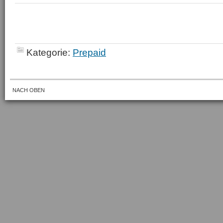
Kategorie:
Prepaid
NACH OBEN