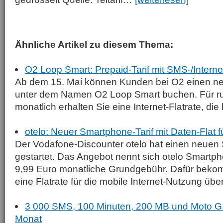
Ähnliche Artikel zu diesem Thema:
O2 Loop Smart: Prepaid-Tarif mit SMS-/Internet
Ab dem 15. Mai können Kunden bei O2 einen ne
unter dem Namen O2 Loop Smart buchen. Für r
monatlich erhalten Sie eine Internet-Flatrate, die 
otelo: Neuer Smartphone-Tarif mit Daten-Flat f
Der Vodafone-Discounter otelo hat einen neuen 
gestartet. Das Angebot nennt sich otelo Smartph
9,99 Euro monatliche Grundgebühr. Dafür bek
eine Flatrate für die mobile Internet-Nutzung über.
3 000 SMS, 100 Minuten, 200 MB und Moto G 
Monat