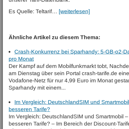
Es Quelle: Teltarif…
[weiterlesen]
Ähnliche Artikel zu diesem Thema:
Crash-Konkurrenz bei Sparhandy: 5-GB-o2-Dat
pro Monat
Der Kampf auf dem Mobilfunkmarkt tobt, Nachde
am Dienstag über sein Portal crash-tarife.de ein
Vodafone-Netz für nur 4,99 Euro im Monat gestart
Sparhandy mit einem...
Im Vergleich: DeutschlandSIM und Smartmobil 
besseren Tarife?
Im Vergleich: DeutschlandSIM und Smartmobil – 
besseren Tarife? – Im Bereich der Discount-Tarife