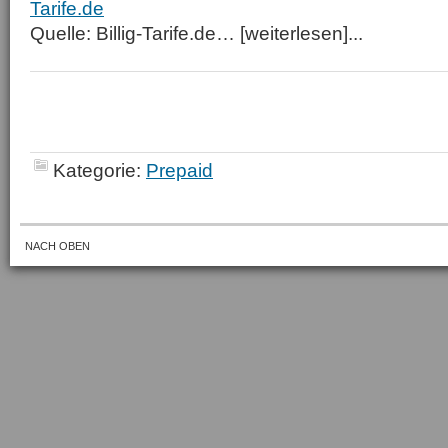
Tarife.de
Quelle: Billig-Tarife.de… [weiterlesen]...
Kategorie:
Prepaid
NACH OBEN