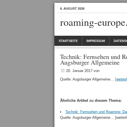
6. AUGUST 2026
roaming-europe
STARTSEITE
IMPRESSUM
DATENS
Technik: Fernsehen und Ro
Augsburger Allgemeine
20. Januar 2017
von
Quelle: Augsburger Allgemeine…
[weiter
Ähnliche Artikel zu diesem Thema:
Technik: Fernsehen und Roaming: Das
Quelle: Augsburger Allgemeine… [weiterl