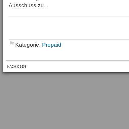
Ausschuss zu...
Kategorie:
Prepaid
NACH OBEN