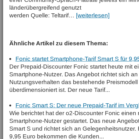
länder­übergreifend genutzt
werden Quelle: Teltarif…
[weiterlesen]
Ähnliche Artikel zu diesem Thema:
Fonic startet Smartphone-Tarif Smart S für 9,9
Der Prepaid-Discounter Fonic startet heute mit e
Smartphone-Nutzer. Das Angebot richtet sich an
Nutzungsverhalten das bestehende Preismodell
überdimensioniert ist. Der neue Tarif...
Fonic Smart S: Der neue Prepaid-Tarif im Verg
Wie berichtet hat der o2-Discounter Fonic einen n
Smartphone-Nutzer gestartet. Das neue Angebot
Smart S und richtet sich an Gelegenheitsnutzer. 
9,95 Euro bekommen die Kunden...