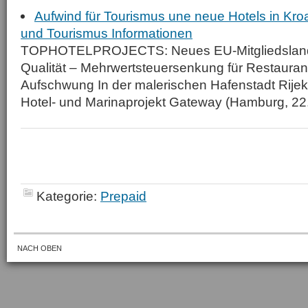
Aufwind für Tourismus une neue Hotels in Kroa
und Tourismus Informationen
TOPHOTELPROJECTS: Neues EU-Mitgliedsland i
Qualität – Mehrwertsteuersenkung für Restauran
Aufschwung In der malerischen Hafenstadt Rijek
Hotel- und Marinaprojekt Gateway (Hamburg, 22. 
Kategorie:
Prepaid
NACH OBEN