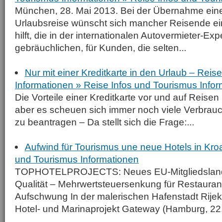
München, 28. Mai 2013. Bei der Übernahme eine
Urlaubsreise wünscht sich mancher Reisende e
hilft, die in der internationalen Autovermieter-Ex
gebräuchlichen, für Kunden, die selten...
Nur mit einer Kreditkarte in den Urlaub – Reis
Informationen » Reise Infos und Tourismus Info
Die Vorteile einer Kreditkarte vor und auf Reisen
aber es scheuen sich immer noch viele Verbrauc
zu beantragen – Da stellt sich die Frage:...
Aufwind für Tourismus une neue Hotels in Kroa
und Tourismus Informationen
TOPHOTELPROJECTS: Neues EU-Mitgliedsland i
Qualität – Mehrwertsteuersenkung für Restauran
Aufschwung In der malerischen Hafenstadt Rijek
Hotel- und Marinaprojekt Gateway (Hamburg, 22. 