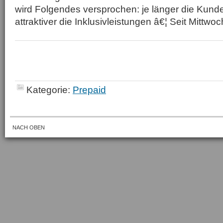
wird Folgendes versprochen: je länger die Kun
attraktiver die Inklusivleistungen â€¦ Seit Mittwoch
Kategorie:
Prepaid
NACH OBEN