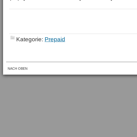
Kategorie:
Prepaid
NACH OBEN