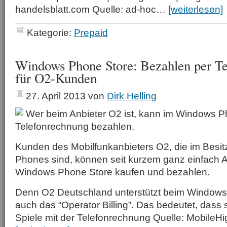
handelsblatt.com Quelle: ad-hoc…
[weiterlesen]
Kategorie:
Prepaid
Windows Phone Store: Bezahlen per T
für O2-Kunden
27. April 2013
von
Dirk Helling
Wer beim Anbieter O2 ist, kann im Windows P
Telefonrechnung bezahlen.
Kunden des Mobilfunkanbieters O2, die im Besi
Phones sind, können seit kurzem ganz einfach
Windows Phone Store kaufen und bezahlen.
Denn O2 Deutschland unterstützt beim Windows
auch das “Operator Billing”. Das bedeutet, dass 
Spiele mit der Telefonrechnung Quelle: MobileH