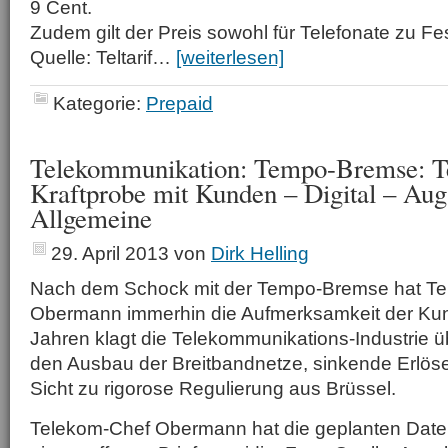
9 Cent.
Zudem gilt der Preis sowohl für Telefonate zu 
Quelle: Teltarif…
[weiterlesen]
Kategorie:
Prepaid
Telekommunikation: Tempo-Bremse: T
Kraftprobe mit Kunden – Digital – Aug
Allgemeine
29. April 2013
von
Dirk Helling
Nach dem Schock mit der Tempo-Bremse hat T
Obermann immerhin die Aufmerksamkeit der Kund
Jahren klagt die Telekommunikations-Industrie ü
den Ausbau der Breitbandnetze, sinkende Erlöse
Sicht zu rigorose Regulierung aus Brüssel.
Telekom-Chef Obermann hat die geplanten Date