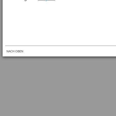
NACH OBEN