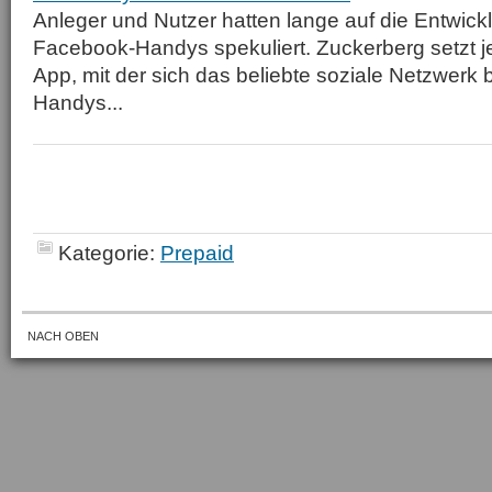
Anleger und Nutzer hatten lange auf die Entwick
Facebook-Handys spekuliert. Zuckerberg setzt j
App, mit der sich das beliebte soziale Netzwerk b
Handys...
Kategorie:
Prepaid
NACH OBEN