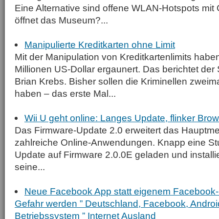
Eine Alternative sind offene WLAN-Hotspots mit
öffnet das Museum?...
Manipulierte Kreditkarten ohne Limit
Mit der Manipulation von Kreditkartenlimits haben
Millionen US-Dollar ergaunert. Das berichtet der
Brian Krebs. Bisher sollen die Kriminellen zwei
haben – das erste Mal...
Wii U geht online: Langes Update, flinker Bro
Das Firmware-Update 2.0 erweitert das Hauptme
zahlreiche Online-Anwendungen. Knapp eine St
Update auf Firmware 2.0.0E geladen und installie
seine...
Neue Facebook App statt eigenem Facebook-
Gefahr werden ” Deutschland, Facebook, Android
Betriebssystem ” Internet Ausland