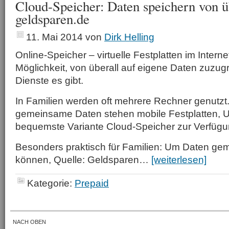
Cloud-Speicher: Daten speichern von ü
geldsparen.de
11. Mai 2014
von
Dirk Helling
Online-Speicher – virtuelle Festplatten im Interne
Möglichkeit, von überall auf eigene Daten zuzug
Dienste es gibt.
In Familien werden oft mehrere Rechner genutzt. 
gemeinsame Daten stehen mobile Festplatten, U
bequemste Variante Cloud-Speicher zur Verfügu
Besonders praktisch für Familien: Um Daten ge
können, Quelle: Geldsparen…
[weiterlesen]
Kategorie:
Prepaid
NACH OBEN