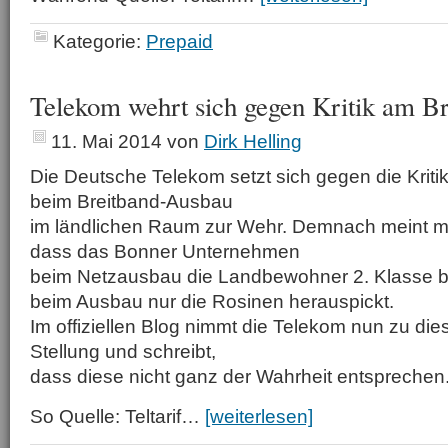
Kategorie:
Prepaid
Telekom wehrt sich gegen Kritik am B
11. Mai 2014
von
Dirk Helling
Die Deutsche Telekom setzt sich gegen die Krit
beim Breitband-Ausbau
im ländlichen Raum zur Wehr. Demnach meint m
dass das Bonner Unternehmen
beim Netzausbau die Landbewohner 2. Klasse b
beim Ausbau nur die Rosinen herauspickt.
Im offiziellen Blog nimmt die Telekom nun zu di
Stellung und schreibt,
dass diese nicht ganz der Wahrheit entsprechen
So Quelle: Teltarif…
[weiterlesen]