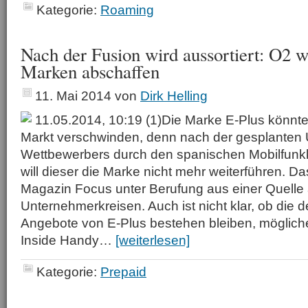
Kategorie:
Roaming
Nach der Fusion wird aussortiert: O2 w
Marken abschaffen
11. Mai 2014
von
Dirk Helling
11.05.2014, 10:19 (1)Die Marke E-Plus könnt
Markt verschwinden, denn nach der gesplante
Wettbewerbers durch den spanischen Mobilfunk
will dieser die Marke nicht mehr weiterführen. Da
Magazin Focus unter Berufung aus einer Quelle
Unternehmerkreisen. Auch ist nicht klar, ob die d
Angebote von E-Plus bestehen bleiben, möglich
Inside Handy…
[weiterlesen]
Kategorie:
Prepaid