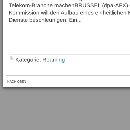
Telekom-Branche machenBRÜSSEL (dpa-AFX) –
Kommission will den Aufbau eines einheitlichen 
Dienste beschleunigen. Ein...
Kategorie:
Roaming
NACH OBEN