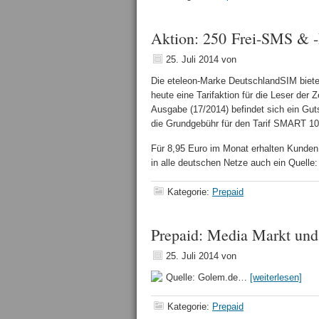
Aktion: 250 Frei-SMS & -
25. Juli 2014
von
Die eteleon-Marke DeutschlandSIM biete
heute eine Tarifaktion für die Leser der Ze
Ausgabe (17/2014) befindet sich ein Gut
die Grundgebühr für den Tarif SMART 10
Für 8,95 Euro im Monat erhalten Kunden
in alle deutschen Netze auch ein Quelle:
Kategorie:
Prepaid
Prepaid: Media Markt und 
25. Juli 2014
von
Quelle: Golem.de…
[weiterlesen]
Kategorie:
Prepaid